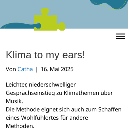
Klima to my ears!
Von
Catha
|
16. Mai 2025
Leichter, niederschwelliger
Gesprächseinstieg zu Klimathemen über
Musik.
Die Methode eignet sich auch zum Schaffen
eines Wohlfühlortes für andere
Methoden.