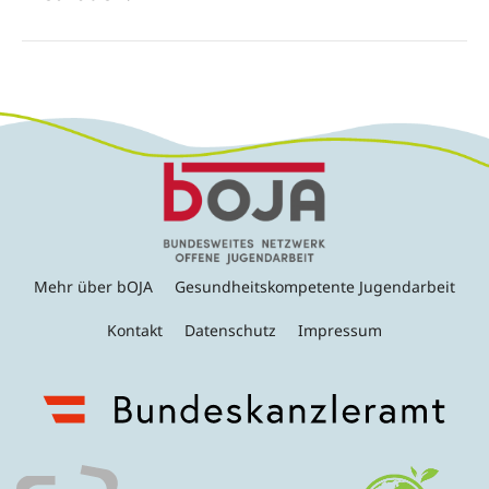
Mehr über bOJA
Gesundheitskompetente Jugendarbeit
Kontakt
Datenschutz
Impressum