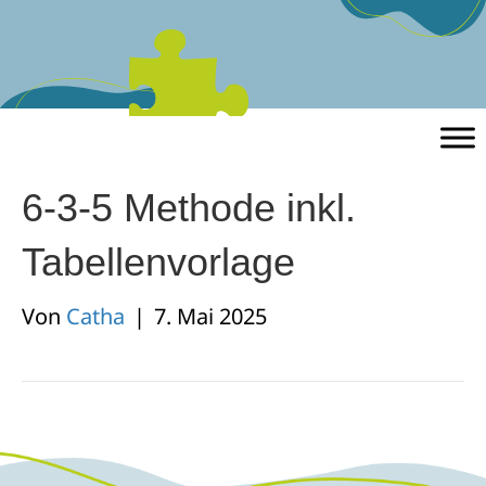
6-3-5 Methode inkl.
Tabellenvorlage
Von
Catha
|
7. Mai 2025