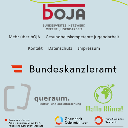
Mehr über bOJA
Gesundheitskompetente Jugendarbeit
Kontakt
Datenschutz
Impressum