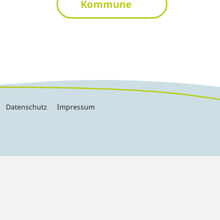
Kommune
Datenschutz
Impressum