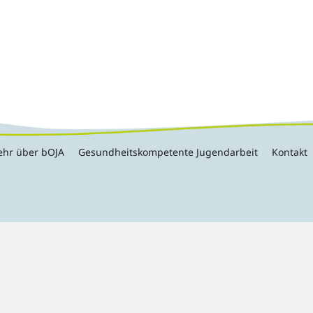
hr über bOJA
Gesundheitskompetente Jugendarbeit
Kontakt